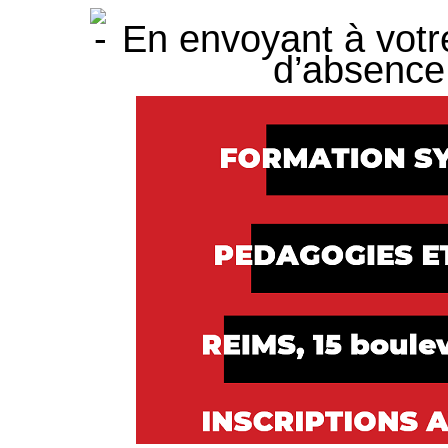
En envoyant à votr
d’absence