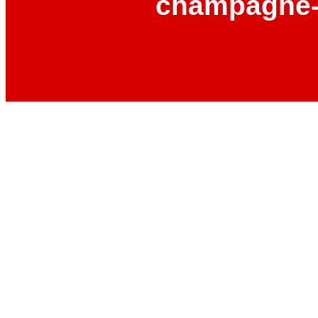
champagne-