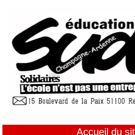
Accueil du si