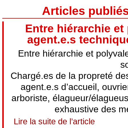
Articles publié
Entre hiérarchie et
agent.e.s techniqu
Entre hiérarchie et polyva
s
Chargé.es de la propreté des 
agent.e.s d’accueil, ouvri
arboriste, élagueur/élagueus
exhaustive des mét
Lire la suite de l’article