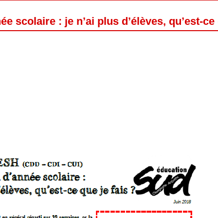
 scolaire : je n’ai plus d’élèves, qu’est-ce 