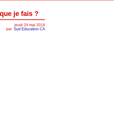
que je fais ?
jeudi 24 mai 2018
par
Sud Education CA