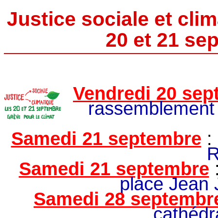
Justice sociale et clim
20 et 21 se
Vendredi 20 sep
rassemblement 
Samedi 21 septembre
:
R
Samedi 21 septembre
place Jean 
Samedi 28 septembr
cathédr