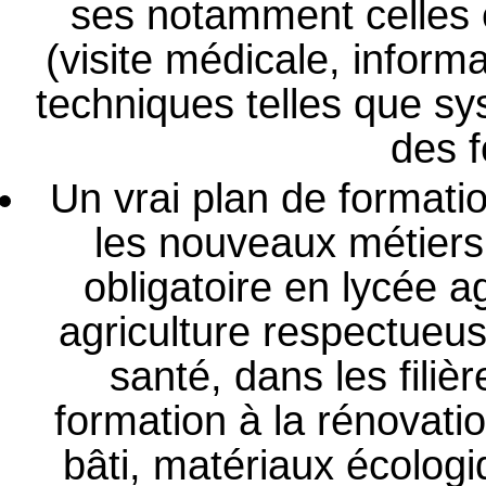
ses notamment celles 
(visite médicale, infor
techniques telles que sy
des 
Un vrai plan de formatio
les nouveaux métiers 
obligatoire en lycée a
agriculture respectueus
santé, dans les filiè
formation à la rénovatio
bâti, matériaux écolog