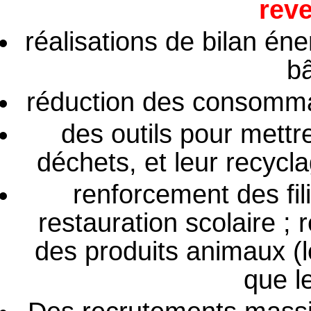
reve
réalisations de bilan éne
b
réduction des consomma
des outils pour mettr
déchets, et leur recycla
renforcement des fili
restauration scolaire ;
des produits animaux (l
que le