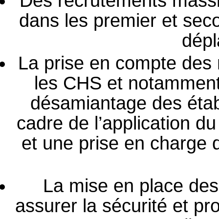
Des recrutements massif
dans les premier et seco
dépl
La prise en compte des
les CHS et notamment
désamiantage des étab
cadre de l’application d
et une prise en charge
La mise en place de
assurer la sécurité et pro