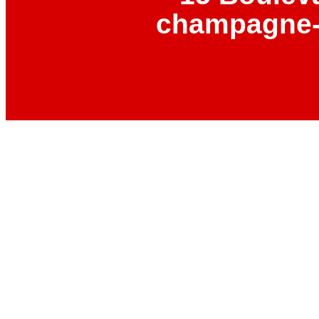
champagne-