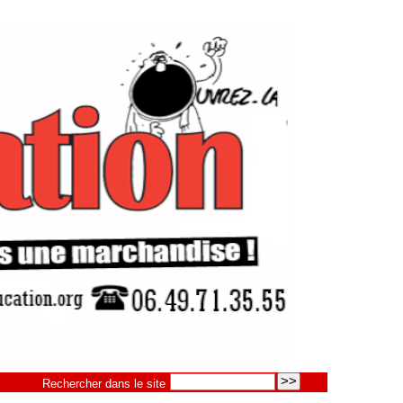
Rechercher dans le site