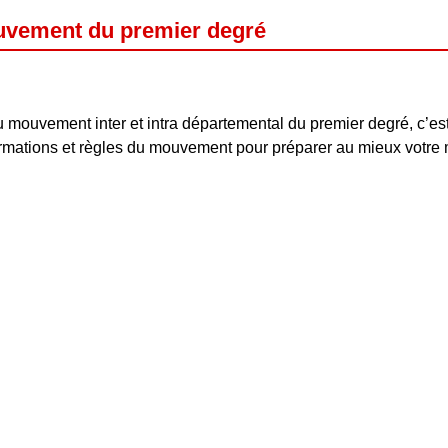
vement du premier degré
u mouvement inter et intra départemental du premier degré, c’es
ormations et règles du mouvement pour préparer au mieux votre 