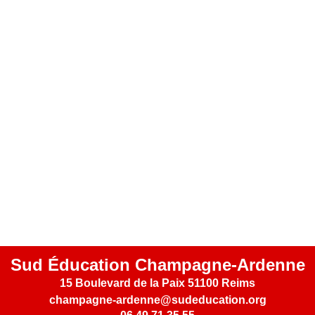
Sud Éducation Champagne-Ardenne
15 Boulevard de la Paix 51100 Reims
champagne-ardenne@sudeducation.org