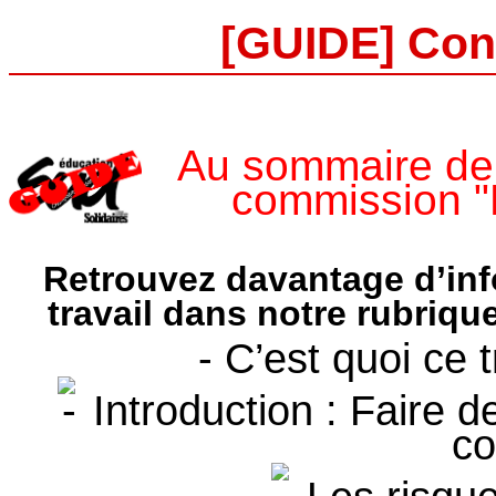
[GUIDE] Cond
Au sommaire de 
commission "E
Retrouvez davantage d’inf
travail dans notre rubriqu
- C’est quoi ce 
Introduction : Faire de
co