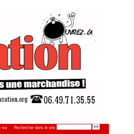
 sur
Rechercher dans le site