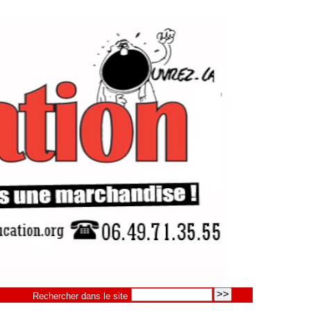
Rechercher dans le site