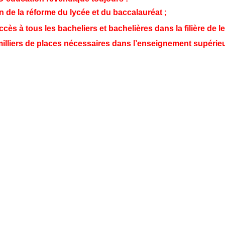
n de la réforme du lycée et du baccalauréat ;
ès à tous les bacheliers et bachelières dans la filière de le
milliers de places nécessaires dans l’enseignement supérieu