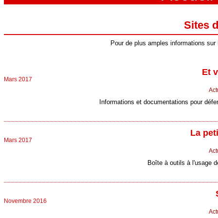
Sites 
Pour de plus amples informations sur 
Et v
Mars 2017
Act
Informations et documentations pour défend
La peti
Mars 2017
Act
Boîte à outils à l'usage 
Novembre 2016
Act