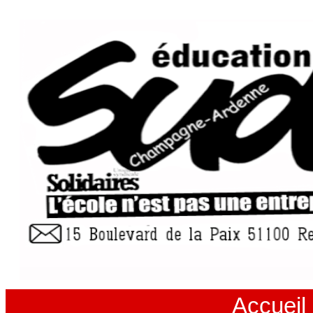
Accueil 