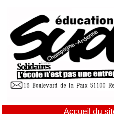
Accueil du sit