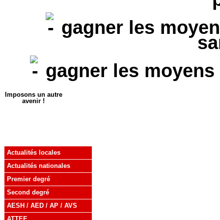
gagner les moyens 
sa
gagner les moyens p
Imposons un autre
avenir !
Actualités locales
Actualités nationales
Premier degré
Second degré
AESH / AED / AP / AVS
ATTEE