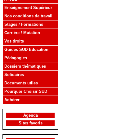
Enseignement Supérieur
Nos conditions de travail
Stages / Formations
Carrière / Mutation
Vos droits
Guides SUD Education
Pédagogies
Dossiers thématiques
Solidaires
Documents utiles
Pourquoi Choisir SUD
Adhérer
Agenda
Sites favoris