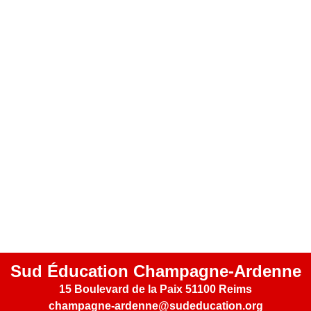
Sud Éducation Champagne-Ardenne
15 Boulevard de la Paix 51100 Reims
champagne-ardenne@sudeducation.org