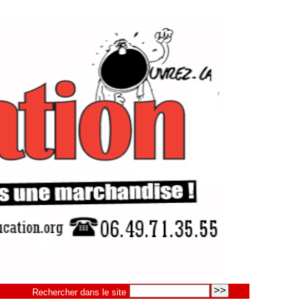
Rechercher dans le site