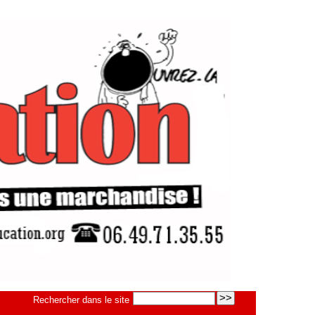
Rechercher dans le site