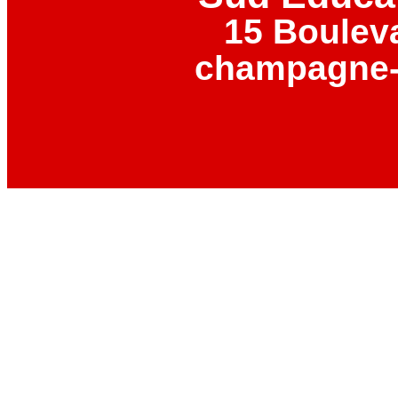
15 Boulev
champagne-