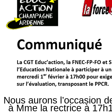
Nous aurons l’occasion d
à Mme la rectrice à 17h