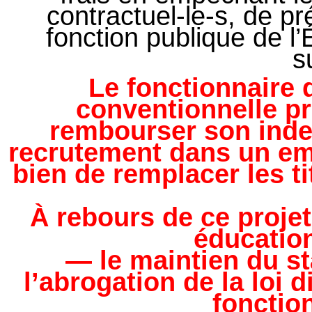
contractuel-le-s, de p
fonction publique de l’
s
Le fonctionnaire 
conventionnelle pr
rembourser son inde
recrutement dans un empl
bien de remplacer les ti
À rebours de ce projet
éducation
— le maintien du st
l’abrogation de la loi 
fonctio