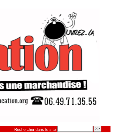
Rechercher dans le site