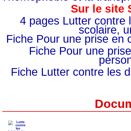
Sur le site
4 pages Lutter contre
scolaire, u
Fiche Pour une prise en 
Fiche Pour une pris
person
Fiche Lutter contre les
Docum