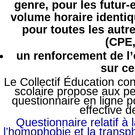
genre, pour les futur-
volume horaire identiq
pour toutes les autr
(CPE,
un renforcement de l’
sur ce
Le Collectif Éducation co
scolaire propose aux pe
questionnaire en ligne 
effective 
Questionnaire relatif 
l’homophobie et la transph