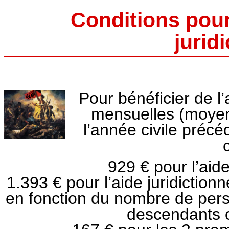
Conditions pour 
jurid
Pour bénéficier de l’
mensuelles (moyen
l’année civile précé
929 € pour l’aide 
1.393 € pour l’aide juridiction
en fonction du nombre de pers
descendants o