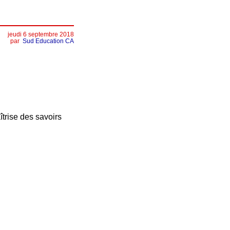
jeudi 6 septembre 2018
par
Sud Education CA
trise des savoirs