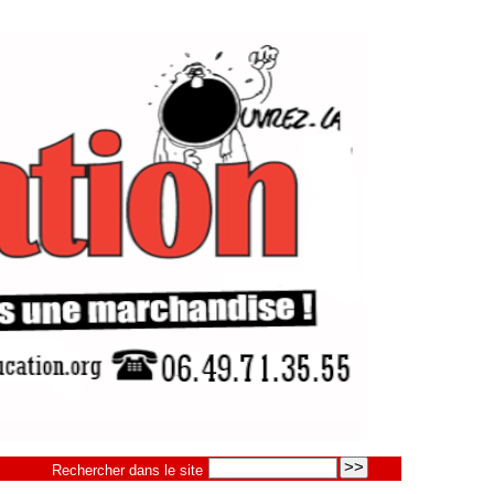
Rechercher dans le site