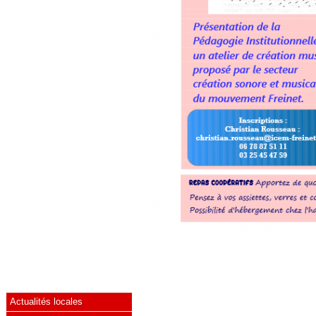
Actualités locales