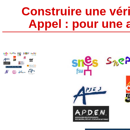
Construire une vér
Appel : pour une 