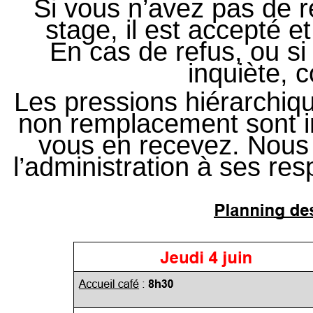
Si vous n’avez pas de r
stage, il est accepté e
En cas de refus, ou s
inquiète, 
Les pressions hiérarchique
non remplacement sont in
vous en recevez. Nous
l’administration à ses re