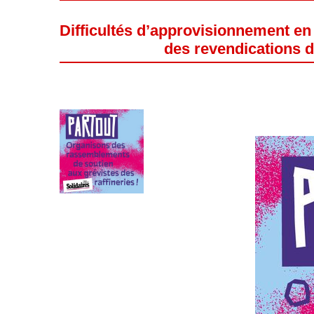
Difficultés d’approvisionnement en 
des revendications d