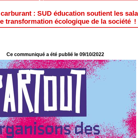
carburant : SUD éducation soutient les salar
e transformation écologique de la société !
Ce communiqué a été publié le 09/10/2022