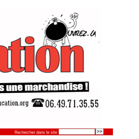
Rechercher dans le site