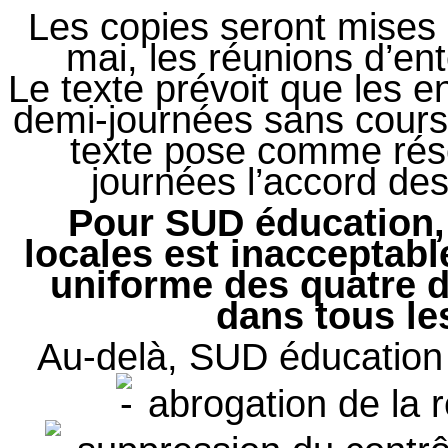
Les copies seront mises 
mai, les réunions d’ent
Le texte prévoit que les e
demi-journées sans cours e
texte pose comme rése
journées l’accord des
Pour SUD éducation, 
locales est inacceptab
uniforme des quatre 
dans tous le
Au-delà, SUD éducation 
abrogation de la 