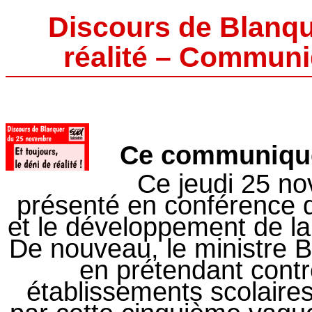
Discours de Blanque
réalité – Commun
Ce communiqué 
Ce jeudi 25 n
présenté en conférence de
et le développement de l
De nouveau, le ministre B
en prétendant contr
établissements scolaire